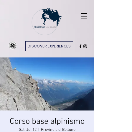
DISCOVER EXPERIENCES
Corso base alpinismo
Sat, Jul 12
  |  
Provincia di Belluno