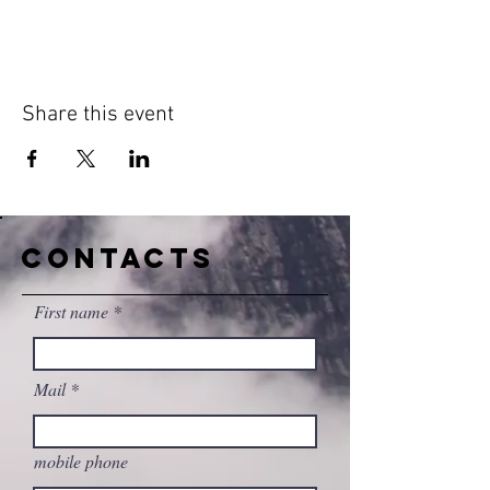
Share this event
CONTACTS
First name
Mail
mobile phone