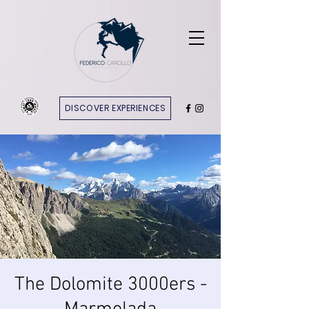
DISCOVER EXPERIENCES
The Dolomite 3000ers -