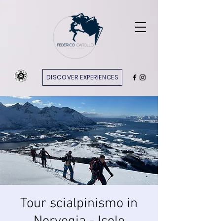
DISCOVER EXPERIENCES
Tour scialpinismo in