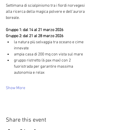
Settimana di scialpinismo tra i fiordi norvegesi 
alla ricerca della magica polvere e dell'aurora 
boreale.
Gruppo 1: dal 14 al 21 marzo 2026
Gruppo 2: dal 21 al 28 marzo 2026
la natura più selvaggia tra oceano e cime 
innevate
ampia casa di 200 mq con vista sul mare
gruppo ristretto (6 pax max) con 2 
fuoristrada per garantire massima 
autonomia e relax
Show More
Share this event