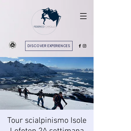
DISCOVER EXPERIENCES
Tour scialpinismo Isole