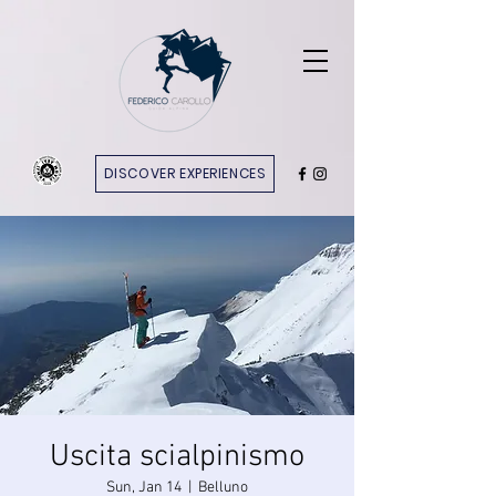
DISCOVER EXPERIENCES
Uscita scialpinismo
Sun, Jan 14
  |  
Belluno