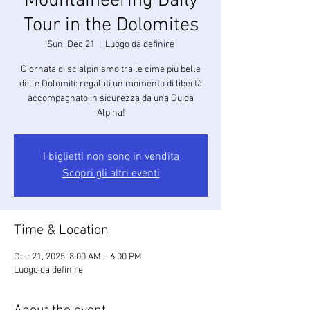
Mountaineering Daily
Tour in the Dolomites
Sun, Dec 21
  |  
Luogo da definire
Giornata di scialpinismo tra le cime più belle
delle Dolomiti: regalati un momento di libertà
accompagnato in sicurezza da una Guida
Alpina!
I biglietti non sono in vendita
Scopri gli altri eventi
Time & Location
Dec 21, 2025, 8:00 AM – 6:00 PM
Luogo da definire