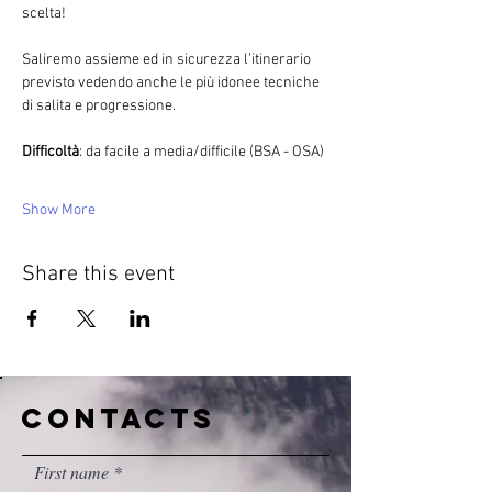
scelta!
Saliremo assieme ed in sicurezza l’itinerario 
previsto vedendo anche le più idonee tecniche 
di salita e progressione.
Difficoltà
: da facile a media/difficile (BSA - OSA)
Show More
Share this event
CONTACTS
First name