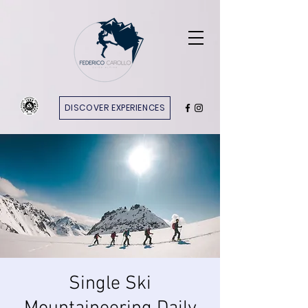
DISCOVER EXPERIENCES
Single Ski