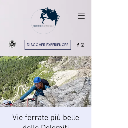
DISCOVER EXPERIENCES
Vie ferrate più belle