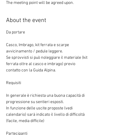
The meeting point will be agreed upon.
About the event
Casco, Imbrago, kit ferrata e scarpe 
avvicinamento / pedule leggere.
Se sprovvisti si può noleggiare il materiale (kit 
ferrata oltre al casco e imbrago) previo 
contatto con la Guida Alpina.
In generale è richiesta una buona capacità di 
progressione su sentieri esposti.

In funzione delle uscite proposte (vedi 
calendario) sarà indicato il livello di difficoltà 
(facile, media difficile)