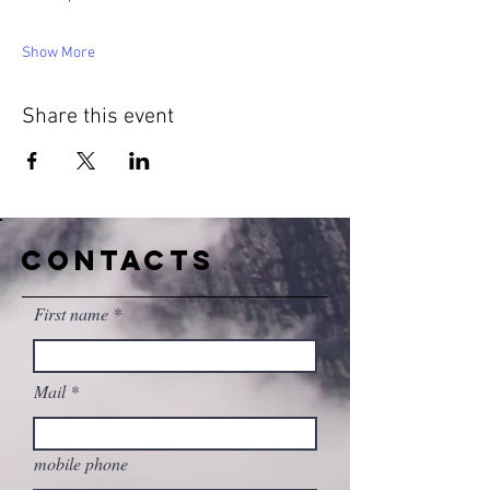
Show More
Share this event
CONTACTS
First name
Mail
mobile phone